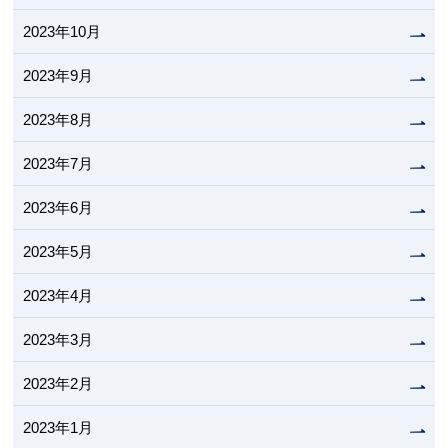
2023年10月
2023年9月
2023年8月
2023年7月
2023年6月
2023年5月
2023年4月
2023年3月
2023年2月
2023年1月