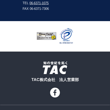
TEL
06-6371-1075
FAX 06-6371-7306
TAC株式会社 法人営業部