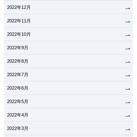
2022年12月
2022年11月
2022年10月
2022年9月
2022年8月
2022年7月
2022年6月
2022年5月
2022年4月
2022年3月