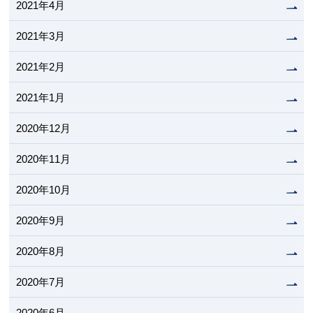
2021年4月
2021年3月
2021年2月
2021年1月
2020年12月
2020年11月
2020年10月
2020年9月
2020年8月
2020年7月
2020年6月