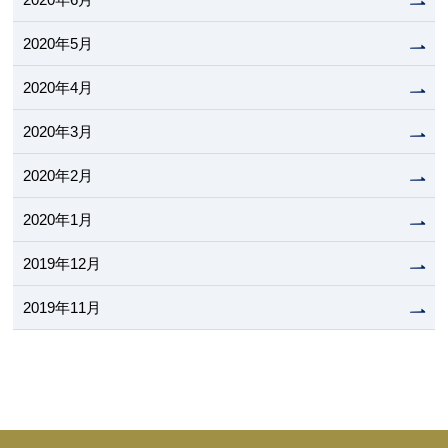
2020年5月
2020年4月
2020年3月
2020年2月
2020年1月
2019年12月
2019年11月