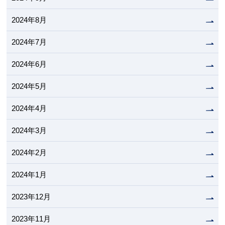
2024年8月
2024年7月
2024年6月
2024年5月
2024年4月
2024年3月
2024年2月
2024年1月
2023年12月
2023年11月