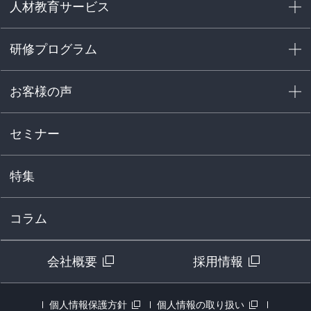
人材教育サービス
研修プログラム
お客様の声
セミナー
特集
コラム
会社概要
採用情報
個人情報保護方針
個人情報の取り扱い