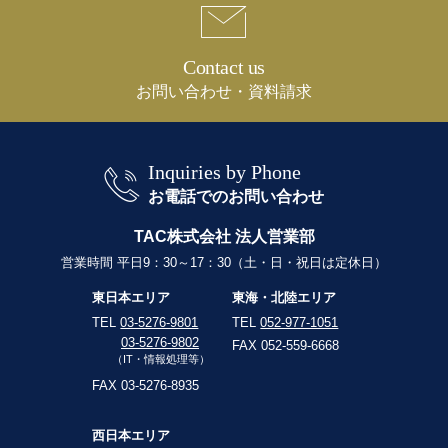
Contact us
お問い合わせ・資料請求
Inquiries by Phone
お電話でのお問い合わせ
TAC株式会社 法人営業部
営業時間 平日9：30～17：30（土・日・祝日は定休日）
東日本エリア
東海・北陸エリア
TEL
03-5276-9801
TEL
052-977-1051
03-5276-9802
FAX 052-559-6668
（IT・情報処理等）
FAX 03-5276-8935
西日本エリア