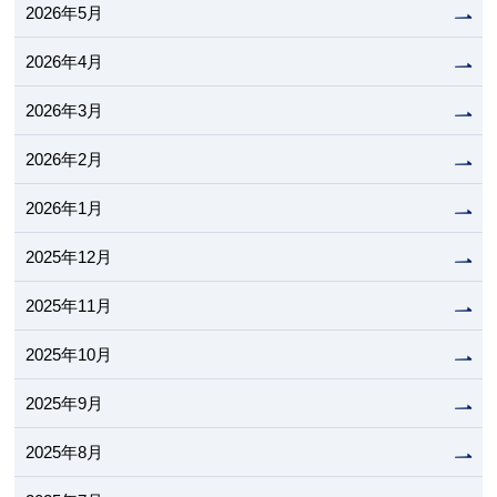
2026年5月
2026年4月
2026年3月
2026年2月
2026年1月
2025年12月
2025年11月
2025年10月
2025年9月
2025年8月