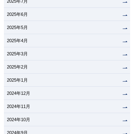
2025年7月
2025年6月
2025年5月
2025年4月
2025年3月
2025年2月
2025年1月
2024年12月
2024年11月
2024年10月
2024年9月