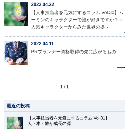
2022.04.22
【人事担当者を元気にするコラム Vol.30】ム
ーミンのキャラクターで誰が好きですか？～
人気キャラクターからみた世界の姿～
2022.04.11
PRプランナー資格取得の先に広がるもの
1 / 1
最近の投稿
【人事担当者を元気にするコラム Vol.81】
人・本・旅が成長の源