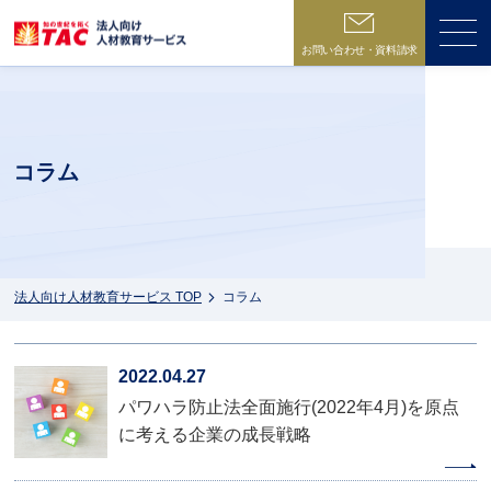
お問い合わせ・資料請求
ME
コラム
法人向け人材教育サービス TOP
コラム
2022.04.27
パワハラ防止法全面施行(2022年4月)を原点
に考える企業の成長戦略