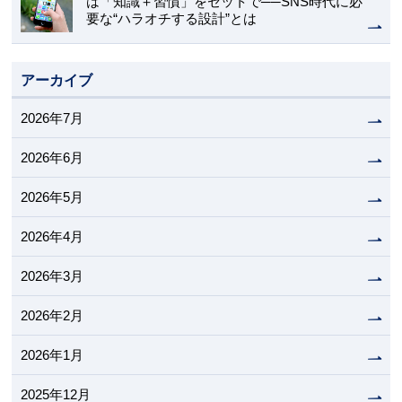
は「知識＋習慣」をセットで──SNS時代に必
要な“ハラオチする設計”とは
アーカイブ
2026年7月
2026年6月
2026年5月
2026年4月
2026年3月
2026年2月
2026年1月
2025年12月