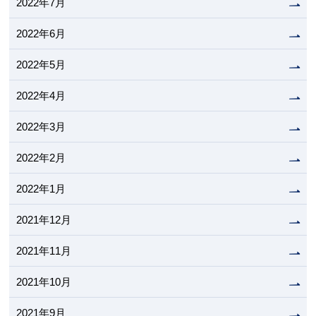
2022年7月
2022年6月
2022年5月
2022年4月
2022年3月
2022年2月
2022年1月
2021年12月
2021年11月
2021年10月
2021年9月