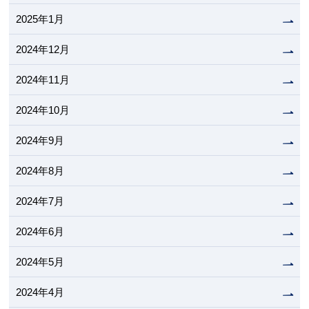
2025年1月
2024年12月
2024年11月
2024年10月
2024年9月
2024年8月
2024年7月
2024年6月
2024年5月
2024年4月