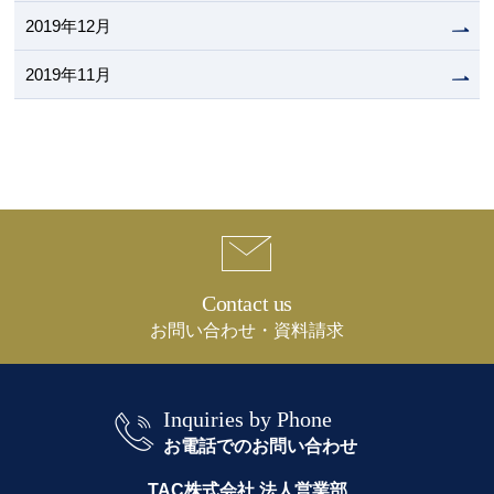
2019年12月
2019年11月
Contact us
お問い合わせ・資料請求
Inquiries by Phone
お電話でのお問い合わせ
TAC株式会社 法人営業部