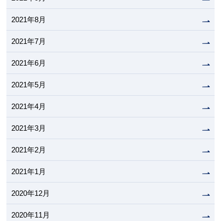
2021年8月
2021年7月
2021年6月
2021年5月
2021年4月
2021年3月
2021年2月
2021年1月
2020年12月
2020年11月