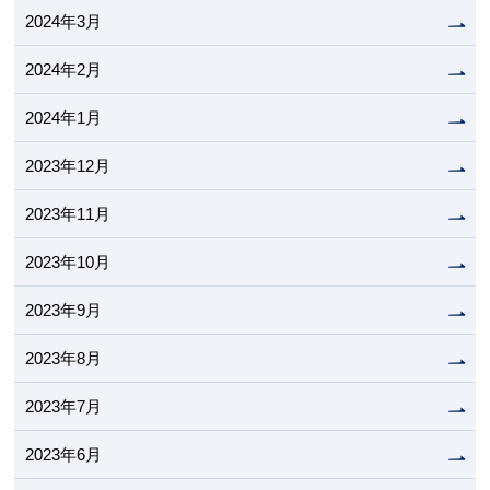
2024年3月
2024年2月
2024年1月
2023年12月
2023年11月
2023年10月
2023年9月
2023年8月
2023年7月
2023年6月