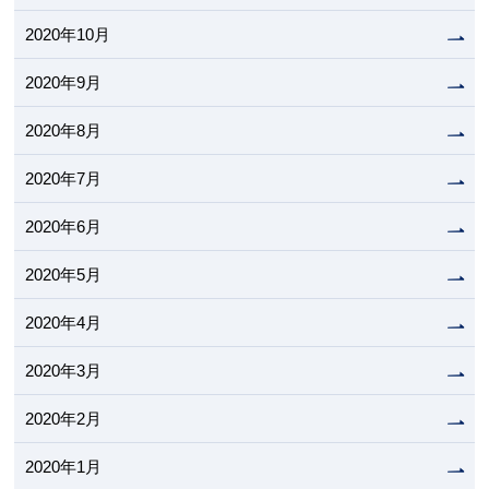
2020年10月
2020年9月
2020年8月
2020年7月
2020年6月
2020年5月
2020年4月
2020年3月
2020年2月
2020年1月