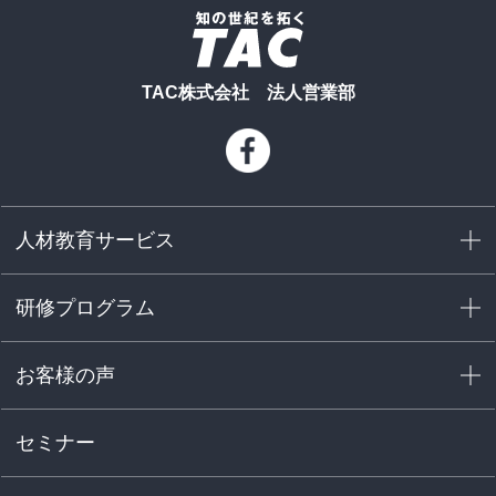
TAC株式会社 法人営業部
人材教育サービス
研修プログラム
お客様の声
セミナー