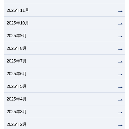
2025年11月
2025年10月
2025年9月
2025年8月
2025年7月
2025年6月
2025年5月
2025年4月
2025年3月
2025年2月