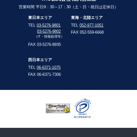
営業時間 平日9：30～17：30（土・日・祝日は定休日）
東日本エリア
東海・北陸エリア
TEL
03-5276-9801
TEL
052-977-1051
03-5276-9802
FAX 052-559-6668
（IT・情報処理等）
FAX 03-5276-8935
西日本エリア
TEL
06-6371-1075
FAX 06-6371-7306