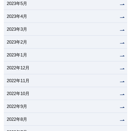
2023年5月
2023年4月
2023年3月
2023年2月
2023年1月
2022年12月
2022年11月
2022年10月
2022年9月
2022年8月