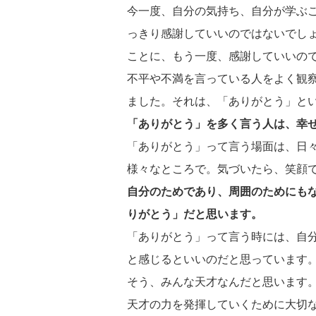
今一度、自分の気持ち、自分が学ぶ
っきり感謝していいのではないでし
ことに、もう一度、感謝していいの
不平や不満を言っている人をよく観
ました。それは、「ありがとう」と
「ありがとう」を多く言う人は、幸
「ありがとう」って言う場面は、日
様々なところで。気づいたら、笑顔
自分のためであり、周囲のためにも
りがとう」だと思います。
「ありがとう」って言う時には、自
と感じるといいのだと思っています
そう、みんな天才なんだと思います
天才の力を発揮していくために大切