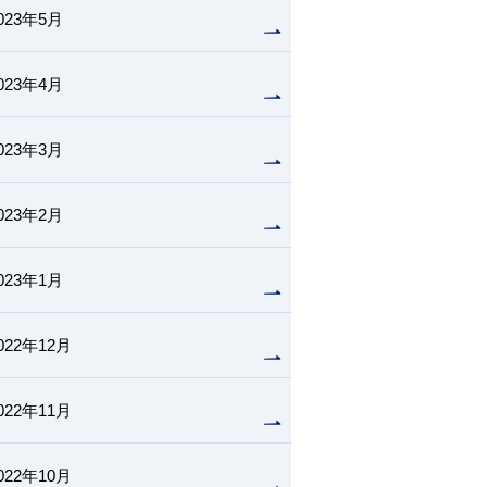
023年5月
023年4月
023年3月
023年2月
023年1月
022年12月
022年11月
022年10月