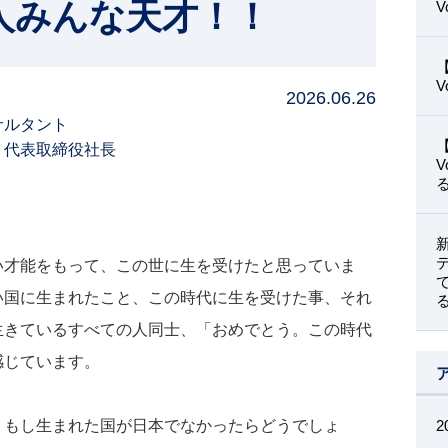
人一人みんな天才！！
2026.06.26
サルタント
 代表取締役社長
い才能をもって、この世に生を受けたと思っていま
い国に生まれたこと、この時代に生を受けた事、それ
生きているすべての人同士、「おめでとう。この時代
感じています。
、もし生まれた国が日本でなかったらどうでしょ
2