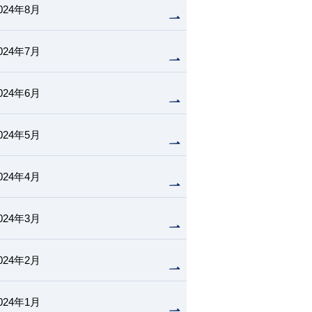
024年8月
024年7月
024年6月
024年5月
024年4月
024年3月
024年2月
024年1月