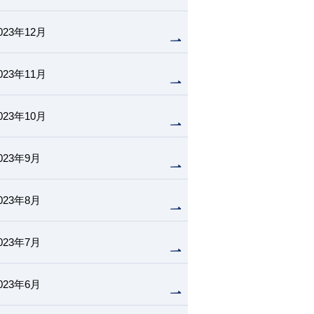
023年12月
023年11月
023年10月
023年9月
023年8月
023年7月
023年6月