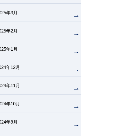
025年3月
025年2月
025年1月
024年12月
024年11月
024年10月
024年9月