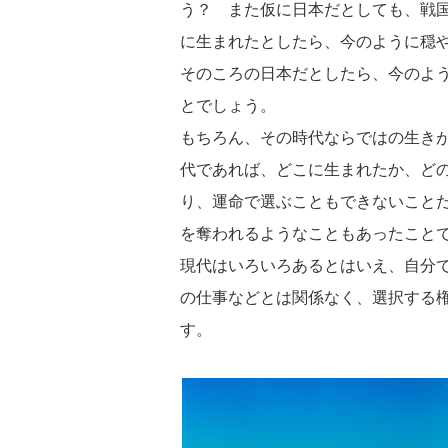
う？ また仮に日本だとしても、戦
に生まれたとしたら、今のように穏
そのころの日本だとしたら、今のよ
とでしょう。
もちろん、その時代ならではの生き
代であれば、どこに生まれたか、ど
り、運命で選ぶこともできないこと
を奪われるようなこともあったこと
現代はいろいろあるとはいえ、自分
の仕事などとは関係なく、選択する
す。