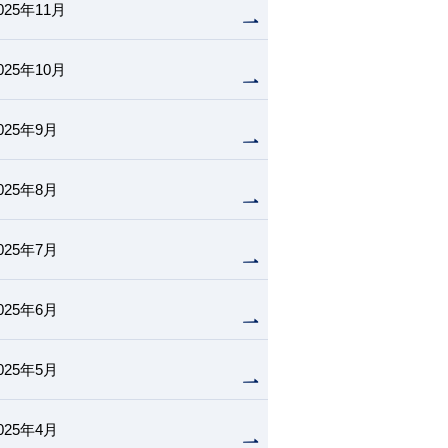
025年11月
025年10月
025年9月
025年8月
025年7月
025年6月
025年5月
025年4月