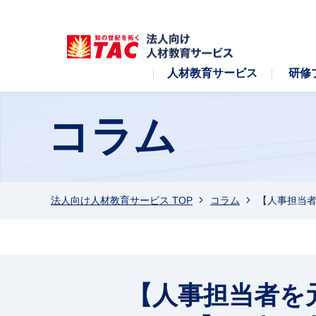
人材教育サービス
研修
コラム
法人向け人材教育サービス TOP
コラム
【人事担当者
【人事担当者を