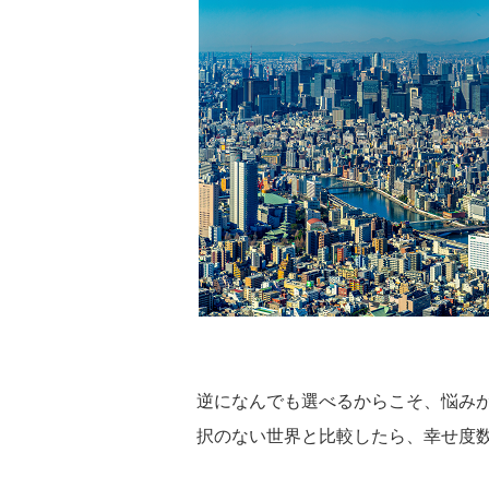
逆になんでも選べるからこそ、悩み
択のない世界と比較したら、幸せ度