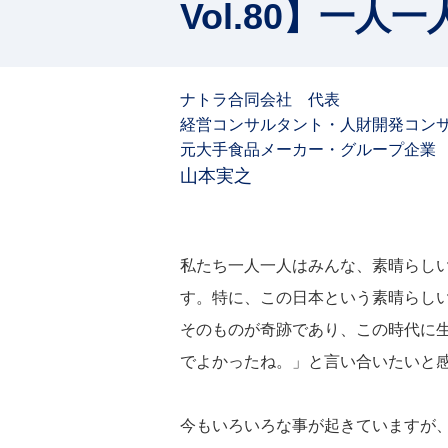
Vol.80】一
ナトラ合同会社 代表
経営コンサルタント・人財開発コン
元大手食品メーカー・グループ企業
山本実之
私たち一人一人はみんな、素晴らし
す。特に、この日本という素晴らし
そのものが奇跡であり、この時代に
でよかったね。」と言い合いたいと
今もいろいろな事が起きていますが