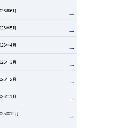
026年6月
026年5月
026年4月
026年3月
026年2月
026年1月
025年12月