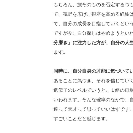
もちろん、旅そのものを否定するつ
て、視野を広げ、視座を高める経験
て、自分の成長を目指していくとい
ですが今、自分探しはやめようとい
分磨き」に注力した方が、自分の人
ます。
同時に、自分自身の才能に気づいて
あることに気づき、それを信じてい
遺伝子のレベルでいうと、１組の両
いわれます。そんな確率のなかで、
達って天才って思っていいはずです
すごいことだと感じます。