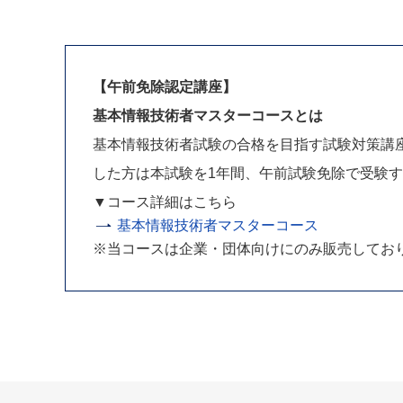
【午前免除認定講座】
基本情報技術者マスターコースとは
基本情報技術者試験の合格を目指す試験対策講
した方は本試験を1年間、午前試験免除で受験
▼コース詳細はこちら
基本情報技術者マスターコース
※当コースは企業・団体向けにのみ販売してお