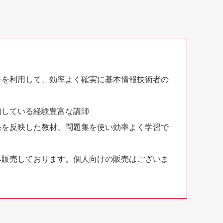
※を利用して、効率よく確実に基本情報技術者の
知している経験豊富な講師
果を反映した教材、問題集を使い効率よく学習で
み販売しております。個人向けの販売はございま