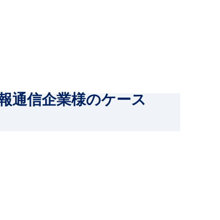
報通信企業様のケース