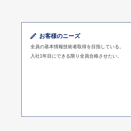
お客様のニーズ
全員の基本情報技術者取得を目指している。
入社1年目にできる限り全員合格させたい。