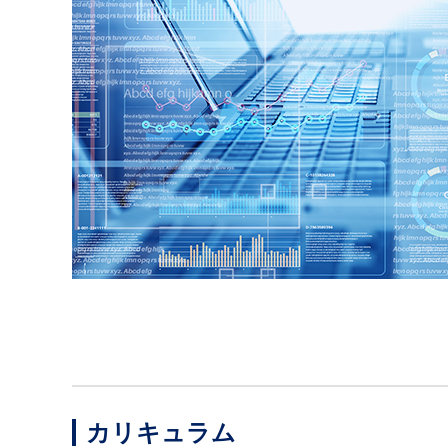
カリキュラム