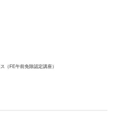
ス（FE午前免除認定講座）