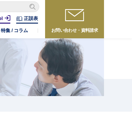
ol
正誤表
お問い合わせ・資料請求
特集 / コラム