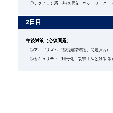
◎テクノロジ系（基礎理論、ネットワーク、デ
2日目
午後対策（必須問題）
◎アルゴリズム（基礎知識確認、問題演習）
◎セキュリティ（暗号化、攻撃手法と対策 等