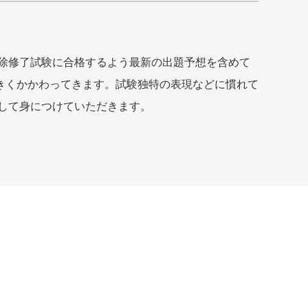
除修了試験に合格するよう最新の出題予想を含めて
きくかかわってきます。試験独特の表現などに慣れて
して身につけていただきます。