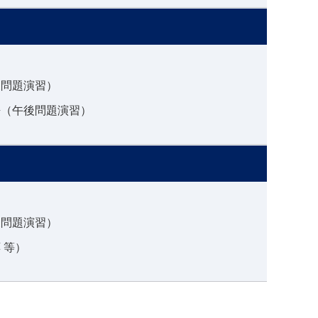
後問題演習）
語（午後問題演習）
後問題演習）
 等）