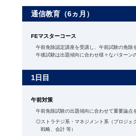
通信教育（6ヵ月）
FEマスターコース
午前免除認定講座を受講し、午前試験の免除
午後試験は出題傾向に合わせ様々なパターン
1日目
午前対策
午前免除試験の出題傾向に合わせて重要論点
◎ストラテジ系・マネジメント系（プロジェ
戦略、会計 等）