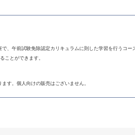
座で、午前試験免除認定カリキュラムに則した学習を行うコー
することができます。
ります。個人向けの販売はございません。