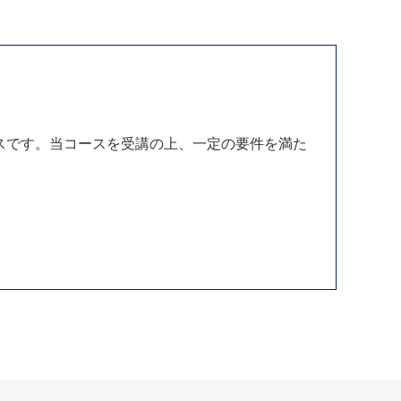
スです。当コースを受講の上、一定の要件を満た