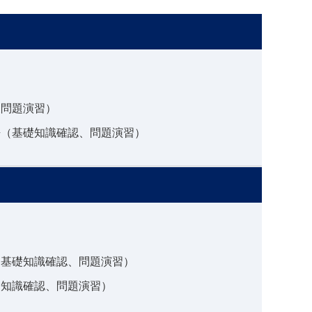
）
後問題演習）
語（基礎知識確認、問題演習）
）
（基礎知識確認、問題演習）
礎知識確認、問題演習）