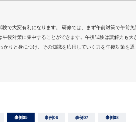
試験で大変有利になります。 研修では、まず午前対策で午前免
は午後対策に集中することができます。午後試験は読解力も大
しっかりと身につけ、その知識を応用していく力を午後対策を通
事例05
事例06
事例07
事例08