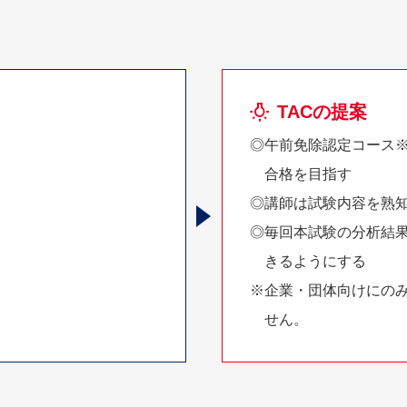
TACの提案
◎午前免除認定コース
合格を目指す
◎講師は試験内容を熟
◎毎回本試験の分析結
きるようにする
※企業・団体向けにの
せん。