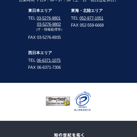
東日本エリア
東海・北陸エリア
TEL
03-5276-9801
TEL
052-977-1051
03-5276-9802
FAX 052-559-6668
（IT・情報処理等）
FAX 03-5276-8935
西日本エリア
TEL
06-6371-1075
FAX 06-6371-7306