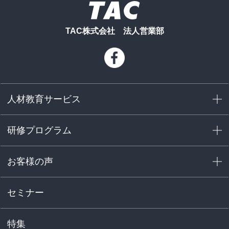
TAC株式会社 法人営業部
人材教育サービス
研修プログラム
お客様の声
セミナー
特集