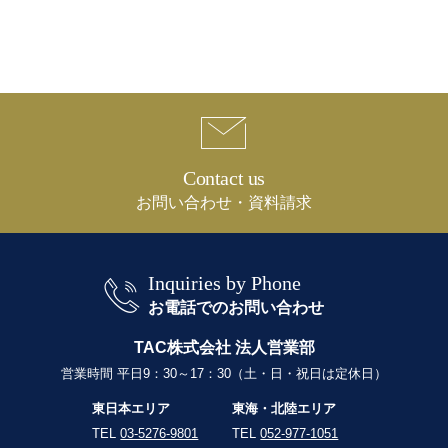
Contact us
お問い合わせ・資料請求
Inquiries by Phone
お電話でのお問い合わせ
TAC株式会社 法人営業部
営業時間 平日9：30～17：30（土・日・祝日は定休日）
東日本エリア
東海・北陸エリア
TEL
03-5276-9801
TEL
052-977-1051