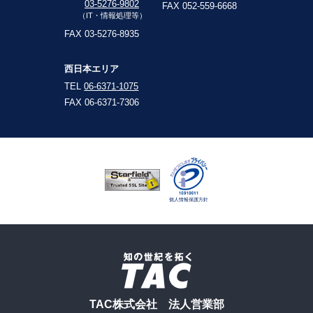
03-5276-9802
FAX 052-559-6668
（IT・情報処理等）
FAX 03-5276-8935
西日本エリア
TEL
06-6371-1075
FAX 06-6371-7306
TAC株式会社 法人営業部