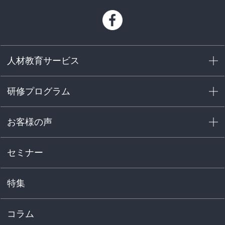
人材教育サービス
研修プログラム
お客様の声
セミナー
個人情報保護方針
特集
コラム