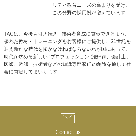
リティ教育ニーズの高まりを受け、
この分野の採用例が増えています。
TACは、今後も引き続きIT技術者育成に貢献できるよう、
優れた教材・トレーニングをお客様にご提供し、21世紀を
迎え新たな時代を拓かなければならないわが国にあって、
時代が求める新しい ”プロフェッション (法律家、会計士、
医師、教師、技術者などの知識専門家) ” の創造を通して社
会に貢献してまいります。
Contact us