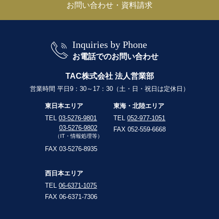
お問い合わせ・資料請求
Inquiries by Phone
お電話でのお問い合わせ
TAC株式会社 法人営業部
営業時間 平日9：30～17：30（土・日・祝日は定休日）
東日本エリア
東海・北陸エリア
TEL
03-5276-9801
TEL
052-977-1051
03-5276-9802
FAX 052-559-6668
（IT・情報処理等）
FAX 03-5276-8935
西日本エリア
TEL
06-6371-1075
FAX 06-6371-7306