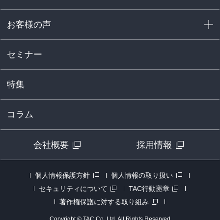
お客様の声
セミナー
特集
コラム
会社概要
採用情報
個人情報保護方針
個人情報の取り扱い
セキュリティについて
TAC行動憲章
著作権保護に対する取り組み
Copyright © TAC Co, Ltd. All Rights Reserved