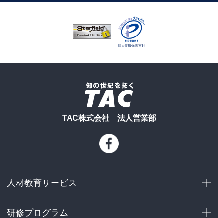
TAC株式会社 法人営業部
人材教育サービス
研修プログラム