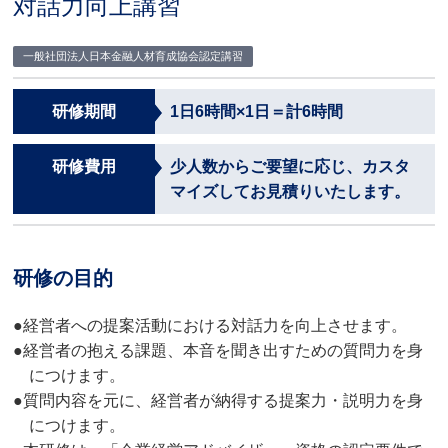
対話力向上講習
一般社団法人日本金融人材育成協会認定講習
研修期間
1日6時間×1日＝計6時間
研修費用
少人数からご要望に応じ、カスタ
マイズしてお見積りいたします。
研修の目的
●経営者への提案活動における対話力を向上させます。
●経営者の抱える課題、本音を聞き出すための質問力を身
につけます。
●質問内容を元に、経営者が納得する提案力・説明力を身
につけます。