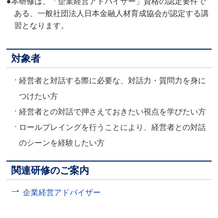
●本研修は、「企業経営アドバイザー」資格の認定要件で
ある、一般社団法人日本金融人材育成協会が認定する講
習となります。
対象者
経営者と対話する際に必要な、対話力・質問力を身に
つけたい方
経営者との対話で押さえておきたい視点を学びたい方
ロールプレイングを行うことにより、経営者との対話
のシーンを経験したい方
関連研修のご案内
企業経営アドバイザー