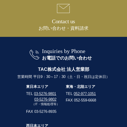
Contact us
お問い合わせ・資料請求
Inquiries by Phone
お電話でのお問い合わせ
TAC株式会社 法人営業部
営業時間 平日9：30～17：30（土・日・祝日は定休日）
東日本エリア
東海・北陸エリア
TEL
03-5276-9801
TEL
052-977-1051
03-5276-9802
FAX 052-559-6668
（IT・情報処理等）
FAX 03-5276-8935
西日本エリア