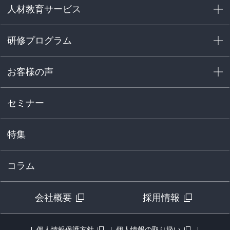
人材教育サービス
研修プログラム
お客様の声
セミナー
特集
コラム
会社概要
採用情報
個人情報保護方針
個人情報の取り扱い