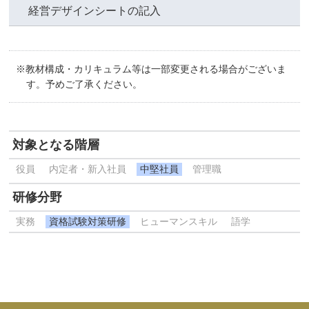
経営デザインシートの記入
※教材構成・カリキュラム等は一部変更される場合がございま
す。予めご了承ください。
対象となる階層
役員
内定者・新入社員
中堅社員
管理職
研修分野
実務
資格試験対策研修
ヒューマンスキル
語学