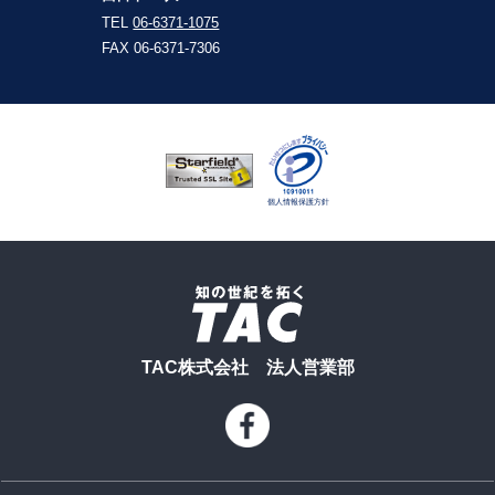
TEL
06-6371-1075
FAX 06-6371-7306
TAC株式会社 法人営業部