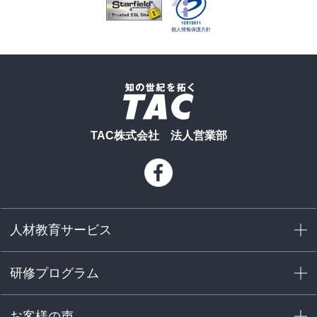
TAC株式会社 法人営業部
人材教育サービス
研修プログラム
お客様の声