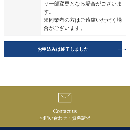
り一部変更となる場合がございま
す。
※同業者の方はご遠慮いただく場
合がございます。
お申込みは終了しました
Contact us
お問い合わせ・資料請求