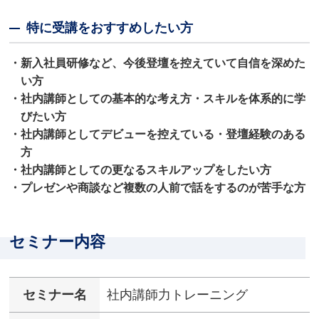
特に受講をおすすめしたい方
・新入社員研修など、今後登壇を控えていて自信を深めた
い方
・社内講師としての基本的な考え方・スキルを体系的に学
びたい方
・社内講師としてデビューを控えている・登壇経験のある
方
・社内講師としての更なるスキルアップをしたい方
・プレゼンや商談など複数の人前で話をするのが苦手な方
セミナー内容
セミナー名
社内講師力トレーニング