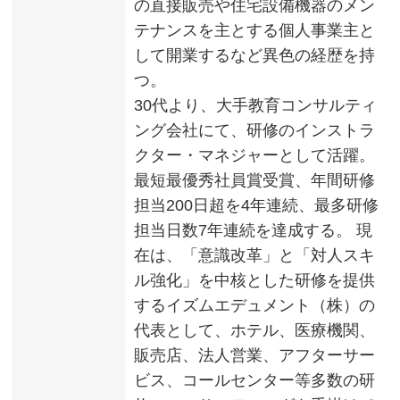
の直接販売や住宅設備機器のメン
テナンスを主とする個人事業主と
して開業するなど異色の経歴を持
つ。
30代より、大手教育コンサルティ
ング会社にて、研修のインストラ
クター・マネジャーとして活躍。
最短最優秀社員賞受賞、年間研修
担当200日超を4年連続、最多研修
担当日数7年連続を達成する。 現
在は、「意識改革」と「対人スキ
ル強化」を中核とした研修を提供
するイズムエデュメント（株）の
代表として、ホテル、医療機関、
販売店、法人営業、アフターサー
ビス、コールセンター等多数の研