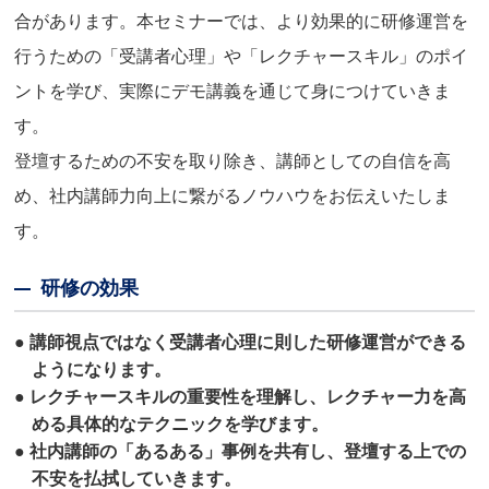
合があります。本セミナーでは、より効果的に研修運営を
行うための「受講者心理」や「レクチャースキル」のポイ
ントを学び、実際にデモ講義を通じて身につけていきま
す。
登壇するための不安を取り除き、講師としての自信を高
め、社内講師力向上に繋がるノウハウをお伝えいたしま
す。
研修の効果
● 講師視点ではなく受講者心理に則した研修運営ができる
ようになります。
● レクチャースキルの重要性を理解し、レクチャー力を高
める具体的なテクニックを学びます。
● 社内講師の「あるある」事例を共有し、登壇する上での
不安を払拭していきます。