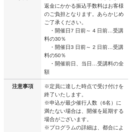
返金にかかる振込手数料はお客様
のご負担となります。あらかじめ
ご了承ください。
・開催日7 日前～ 4 日前…受講
料の30％
・開催日3 日前～ 2 日前…受講
料の50％
・開催前日、当日…受講料の全
額
注意事項
※定員に達した時点で受け付けを
終了いたします。
※申込が最少催行人数（6名）に
満たない場合は、開催を延期する
場合がございます。
※プログラムの詳細は、都合によ