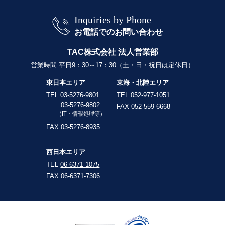
Inquiries by Phone
お電話でのお問い合わせ
TAC株式会社 法人営業部
営業時間 平日9：30～17：30（土・日・祝日は定休日）
東日本エリア
東海・北陸エリア
TEL
03-5276-9801
TEL
052-977-1051
03-5276-9802
FAX 052-559-6668
（IT・情報処理等）
FAX 03-5276-8935
西日本エリア
TEL
06-6371-1075
FAX 06-6371-7306