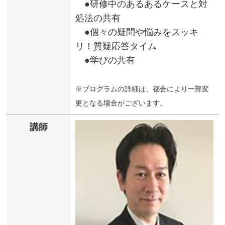
●研修中のあるあるケースと対
処法の共有
●個々の疑問や悩みをスッキ
リ！質疑応答タイム
●学びの共有
※プログラムの詳細は、都合により一部変
更となる場合がございます。
講師