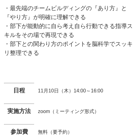
・最先端のチームビルディングの『あり方』と
『やり方』が明確に理解できる
・部下が能動的に自ら考え自ら行動できる指導ス
キルをその場で再現できる
・部下との関わり方のポイントを脳科学でスッキ
リ整理できる
日程
11月10日（木）14:00～16:00
実施方法
zoom（ミーティング形式）
参加費
無料（要予約）