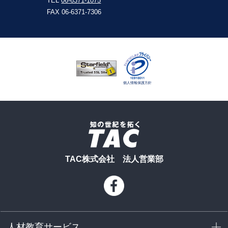
TEL
06-6371-1075
FAX 06-6371-7306
TAC株式会社 法人営業部
人材教育サービス