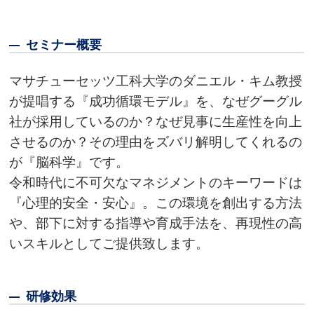
セミナー概要
マサチューセッツ工科大学のダニエル・キム教授
が提唱する『成功循環モデル』を、なぜグーグル
社が採用しているのか？なぜ見事に生産性を向上
させるのか？その理由をズバリ解明してくれるの
が『脳科学』です。
令和時代に不可欠なマネジメントのキーワードは
『心理的安全・安心』。この環境を創出する方法
や、部下に対する指導や育成手法を、再現性の高
いスキルとしてご提供致します。
研修効果