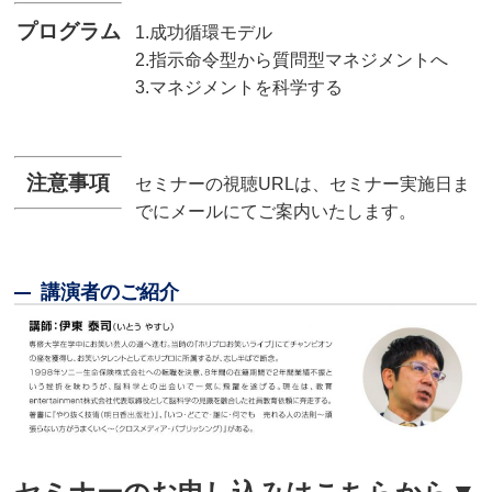
プログラム
1.成功循環モデル
2.指示命令型から質問型マネジメントへ
3.マネジメントを科学する
注意事項
セミナーの視聴URLは、セミナー実施日ま
でにメールにてご案内いたします。
講演者のご紹介