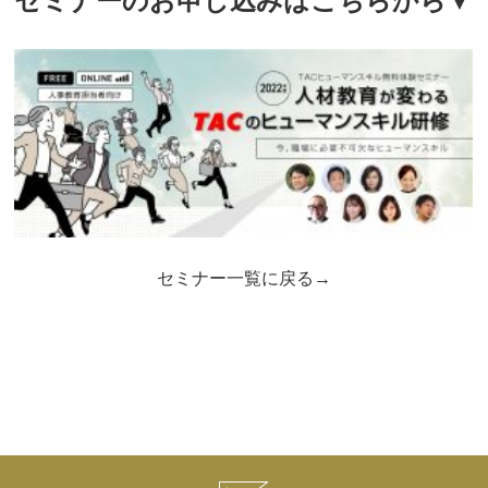
セミナーのお申し込みはこちらから▼
セミナー一覧に戻る→