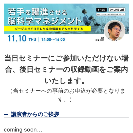
当日セミナーにご参加いただけない場
合、後日セミナーの収録動画をご案内
いたします。
（当セミナーへの事前のお申込が必要となりま
す。）
講演者からのご挨拶
coming soon…