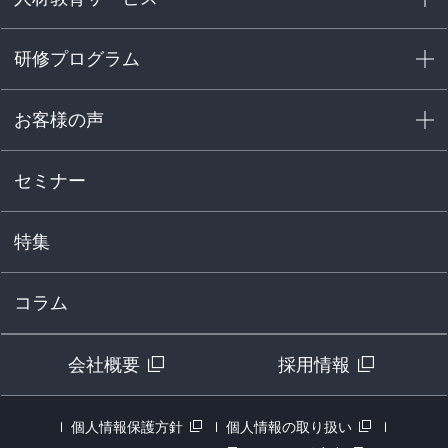
研修プログラム
お客様の声
セミナー
特集
コラム
会社概要
採用情報
個人情報保護方針
個人情報の取り扱い