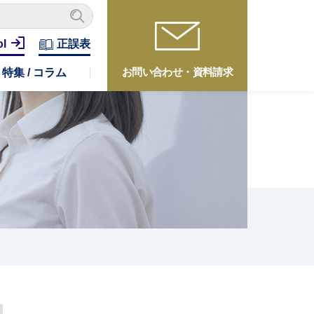
ol
正誤表
お問い合わせ・資料請求
特集 / コラム