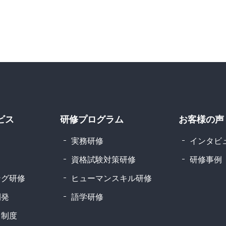
ビス
研修プログラム
お客様の声
実務研修
インタビ
資格試験対策研修
研修事例
ング研修
ヒューマンスキル研修
開発
語学研修
引制度