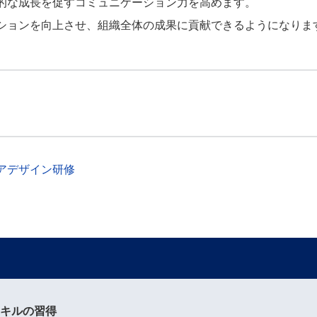
的な成長を促すコミュニケーション力を高めます。
ションを向上させ、組織全体の成果に貢献できるようになりま
アデザイン研修
スキルの習得