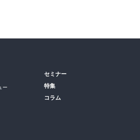
セミナー
特集
ュー
コラム