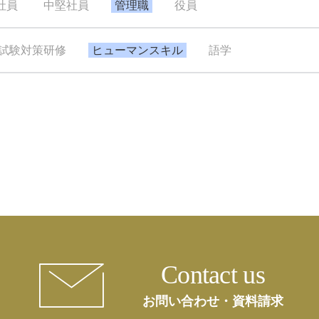
社員
中堅社員
管理職
役員
試験対策研修
ヒューマンスキル
語学
Contact us
お問い合わせ・資料請求