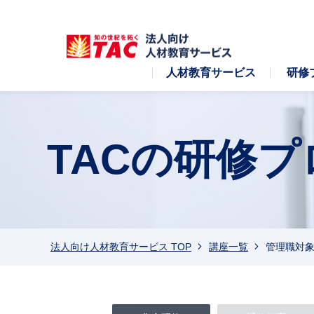
人材教育サービス
研修
TACの研修
法人向け人材教育サービス TOP
講座一覧
管理職対