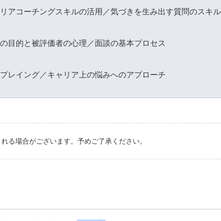
リアコーチングスキルの活用／気づきを生み出す質問のスキル
の目的と被評価者の心理／面談の基本プロセス
プレイング／キャリア上の悩みへのアプローチ
される場合がございます。予めご了承ください。