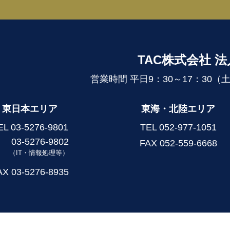
TAC株式会社 
営業時間 平日9：30～17：30
東日本エリア
東海・北陸エリア
EL
03-5276-9801
TEL
052-977-1051
03-5276-9802
FAX 052-559-6668
（IT・情報処理等）
AX 03-5276-8935