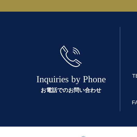
T
Inquiries by Phone
お電話でのお問い合わせ
F