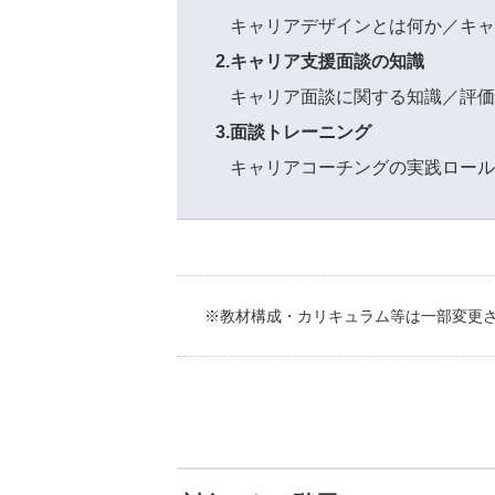
キャリアデザインとは何か／キャ
2.キャリア支援面談の知識
キャリア面談に関する知識／評価
3.面談トレーニング
キャリアコーチングの実践ロール
※教材構成・カリキュラム等は一部変更