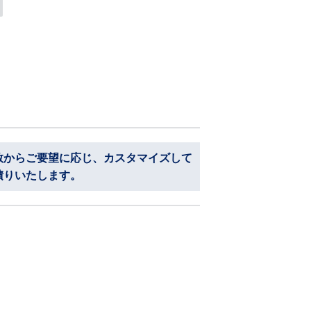
数からご要望に応じ、カスタマイズして
積りいたします。