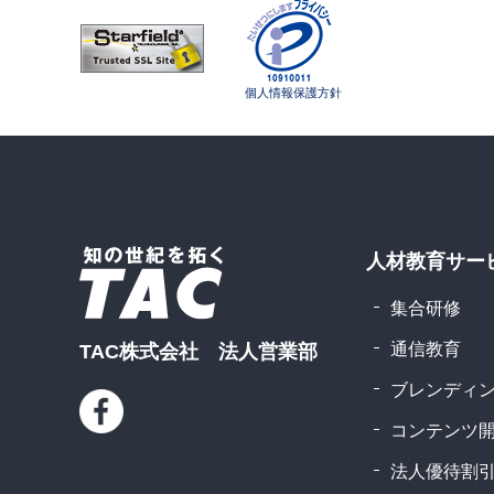
個人情報保護方針
人材教育サー
集合研修
通信教育
TAC株式会社 法人営業部
ブレンディ
コンテンツ
法人優待割