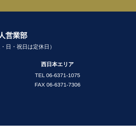
法人営業部
（土・日・祝日は定休日）
西日本エリア
TEL
06-6371-1075
FAX 06-6371-7306