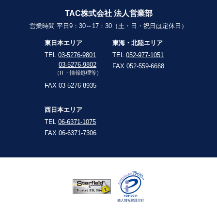
TAC株式会社 法人営業部
営業時間 平日9：30～17：30（土・日・祝日は定休日）
東日本エリア
東海・北陸エリア
TEL
03-5276-9801
TEL
052-977-1051
03-5276-9802
FAX 052-559-6668
（IT・情報処理等）
FAX 03-5276-8935
西日本エリア
TEL
06-6371-1075
FAX 06-6371-7306