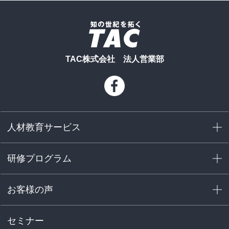
TAC株式会社 法人営業部
人材教育サービス
研修プログラム
お客様の声
セミナー