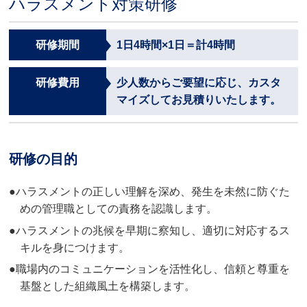
ハラスメント対策研修
研修期間
1日4時間×1日＝計4時間
研修費用
少人数からご要望に応じ、カスタ
マイズしてお見積りいたします。
研修の⽬的
●ハラスメントの正しい理解を深め、発生を未然に防ぐた
めの管理職としての責務を認識します。
●ハラスメントの兆候を早期に察知し、適切に対応するス
キルを身につけます。
●職場内のコミュニケーションを活性化し、信頼と尊重を
基盤とした組織風土を構築します。