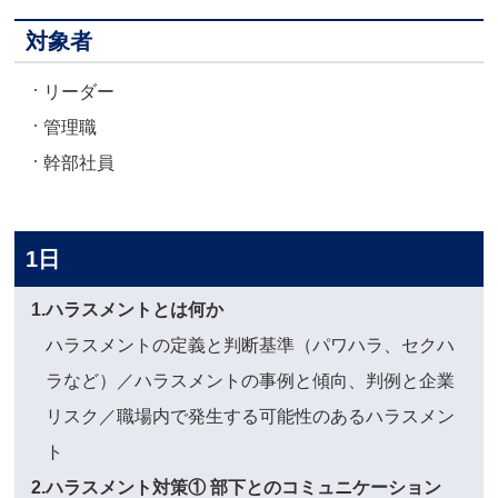
対象者
リーダー
管理職
幹部社員
1日
1.ハラスメントとは何か
ハラスメントの定義と判断基準（パワハラ、セクハ
ラなど）／ハラスメントの事例と傾向、判例と企業
リスク／職場内で発生する可能性のあるハラスメン
ト
2.ハラスメント対策① 部下とのコミュニケーション