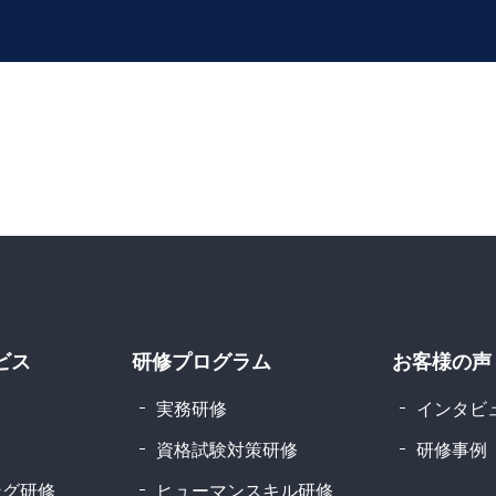
ビス
研修プログラム
お客様の声
実務研修
インタビ
資格試験対策研修
研修事例
ング研修
ヒューマンスキル研修