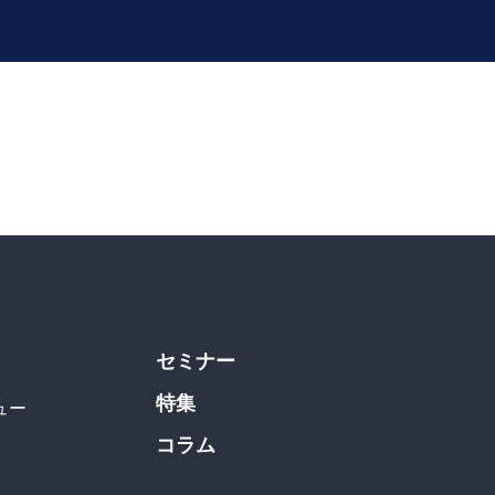
セミナー
特集
ュー
コラム