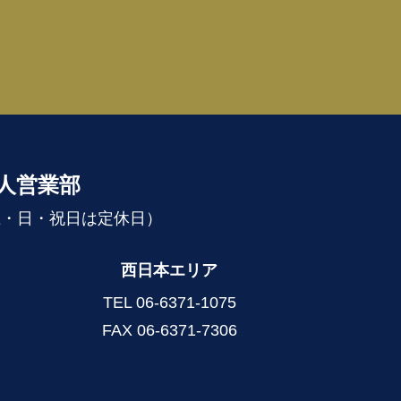
法人営業部
（土・日・祝日は定休日）
西日本エリア
TEL
06-6371-1075
FAX 06-6371-7306