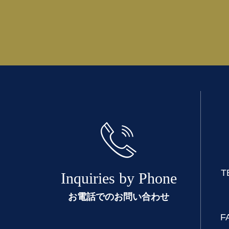
T
Inquiries by Phone
お電話でのお問い合わせ
F