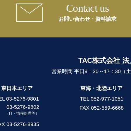
Contact us
お問い合わせ・資料請求
TAC株式会社 
営業時間 平日9：30～17：30
東日本エリア
東海・北陸エリア
EL
03-5276-9801
TEL
052-977-1051
03-5276-9802
FAX 052-559-6668
（IT・情報処理等）
AX 03-5276-8935