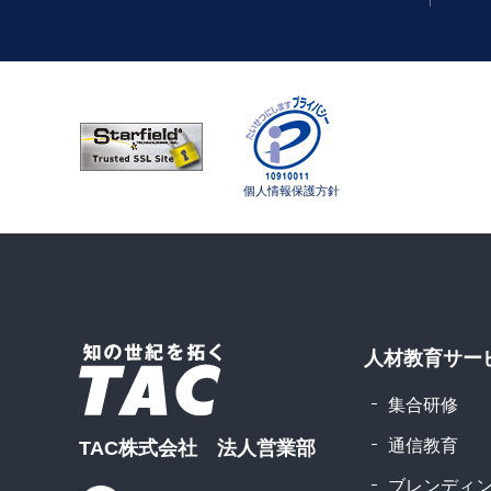
個人情報保護方針
人材教育サー
集合研修
通信教育
TAC株式会社 法人営業部
ブレンディ