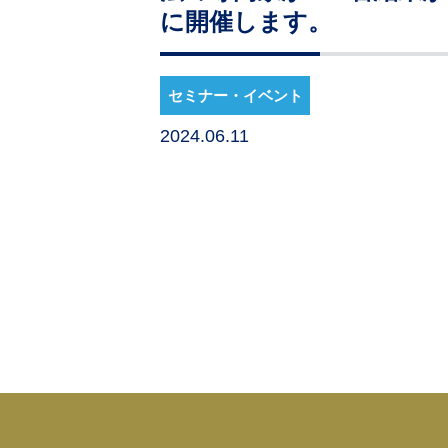
に開催します。
セミナー・イベント
2024.06.11